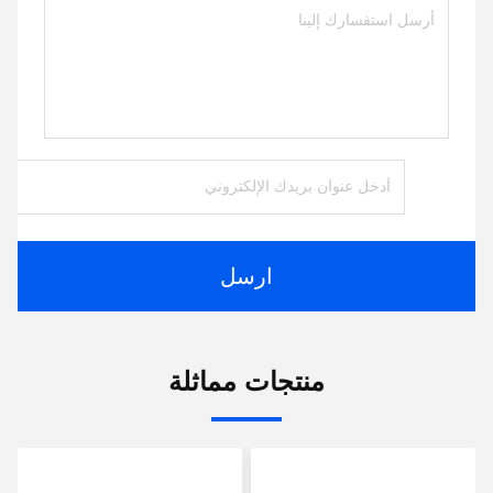
ارسل
منتجات مماثلة