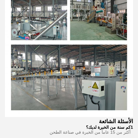
الأسئلة الشائعة
1كم سنة من الخبرة لديك؟
أكثر من 15 عاماً من الخبرة في صناعة الطحن