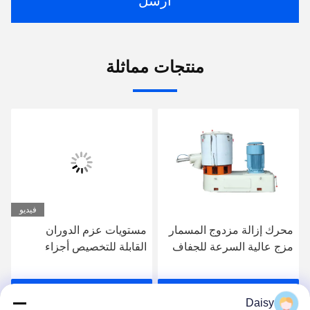
ارسل
منتجات مماثلة
فيديو
مستويات عزم الدوران
أجزاء آلة التطويق هوبر
القابلة للتخصيص أجزاء
الفولاذ المقاوم للصدأ هوبر
الجهاز الجهاز الجهاز الجهاز
التطويق القابل للتخصيص
احصل على أفضل سعر
احصل على أفضل سعر
Daisy