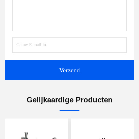
Verzend
Gelijkaardige Producten