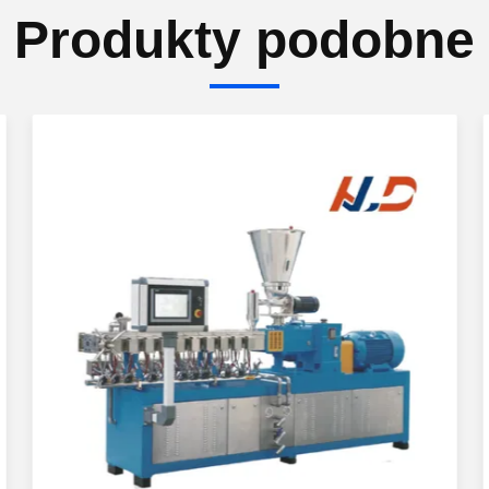
Produkty podobne