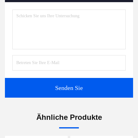
Senden Sie
Ähnliche Produkte