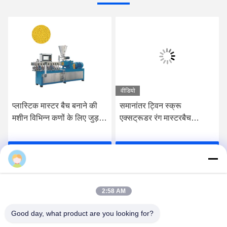
2:58 AM
Good day, what product are you looking for?