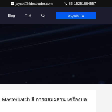
jayce@hldextruder.com
86-15251884557
Blog
สนุกสนาน
Thai
ิต Masterbatch สี การผสมผสาน เครื่องบด