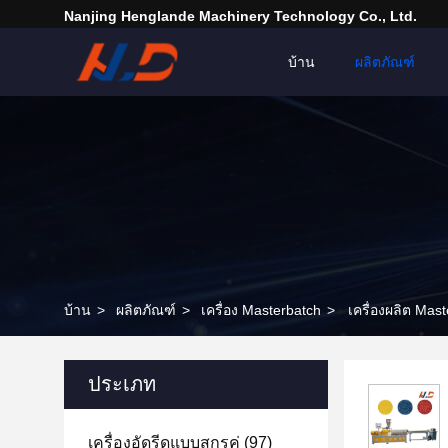
Nanjing Henglande Machinery Technology Co., Ltd.
บ้าน
ผลิตภัณฑ์
บ้าน
>
ผลิตภัณฑ์
>
เครื่อง Masterbatch
>
เครื่องผลิต Mas
ประเภท
เครื่องอัดรีดแบบสกรูคู่
(97)