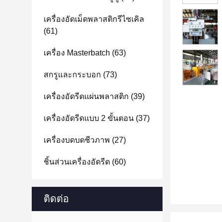
เครื่องอัดเม็ดพลาสติกรีไซเคิล
(61)
เครื่อง Masterbatch
(63)
สกรูและกระบอก
(73)
เครื่องอัดรีดแผ่นพลาสติก
(39)
เครื่องอัดรีดแบบ 2 ขั้นตอน
(37)
เครื่องบดบดชีวภาพ
(27)
ชิ้นส่วนเครื่องอัดรีด
(60)
ติดต่อ