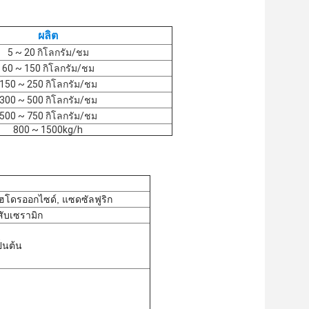
ผลิต
5 ~ 20 กิโลกรัม/ชม
60 ~ 150 กิโลกรัม/ชม
150 ~ 250 กิโลกรัม/ชม
300 ~ 500 กิโลกรัม/ชม
500 ~ 750 กิโลกรัม/ชม
800 ~ 1500kg/h
ฮโดรออกไซด์, แซดซัลฟูริก
สับเซรามิก
็นต้น