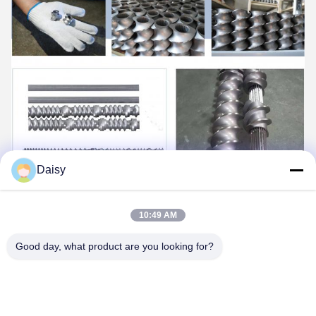
Daisy
10:49 AM
Good day, what product are you looking for?