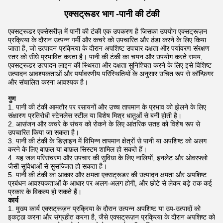
एक्सट्रूडर भाग -
पानी की टंकी
एक्सट्रूडर एक्सेसरीज़ में पानी की टंकी एक उपकरण है जिसका उपयोग एक्सट्रूज़न
प्रक्रिया के दौरान उत्पन्न गर्मी और कचरे को उपचारित और ठंडा करने के लिए किया
जाता है, जो उत्पादन प्रक्रिया के दौरान अपशिष्ट उपचार दक्षता और पर्यावरण संरक्षण
स्तर को सीधे प्रभावित करता है। पानी की टंकी का चयन और उपयोग करते समय,
एक्सट्रूडर उत्पादन लाइन की स्थिरता और दक्षता सुनिश्चित करने के लिए इसे विशिष्ट
उत्पादन आवश्यकताओं और पर्यावरणीय परिस्थितियों के अनुसार उचित रूप से कॉन्फ़िगर
और संचालित करना आवश्यक है।
गुण
पानी की टंकी आमतौर पर रसायनों और उच्च तापमान के प्रभाव को झेलने के लिए
संक्षारण प्रतिरोधी स्टेनलेस स्टील या विशेष मिश्र धातुओं से बनी होती है।
आसंजन और कचरे के संचय को रोकने के लिए आंतरिक सतह को विशेष रूप से
उपचारित किया जा सकता है।
पानी की टंकी के डिज़ाइन में विभिन्न तापमान क्षेत्रों से पानी या अपशिष्ट को अलग
करने के लिए बाफ़ल या बाफ़ल सिस्टम शामिल हो सकते हैं।
यह जल परिसंचरण और उपचार की सुविधा के लिए नालियों, इनलेट और ओवरफ्लो
जैसी सुविधाओं से सुसज्जित हो सकता है।
पानी की टंकी का आकार और क्षमता एक्सट्रूडर की उत्पादन क्षमता और अपशिष्ट
प्रबंधन आवश्यकताओं के आधार पर अलग-अलग होगी, और छोटे से लेकर बड़े तक कई
प्रकार के विकल्प हो सकते हैं।
कार्य
मुख्य कार्य एक्सट्रूज़न प्रक्रिया के दौरान उत्पन्न अपशिष्ट या उप-उत्पादों को
इकट्ठा करना और संग्रहीत करना है, जैसे एक्सट्रूज़न प्रक्रिया के दौरान अपशिष्ट को