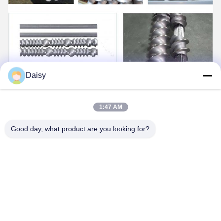
Daisy
1:47 AM
Good day, what product are you looking for?