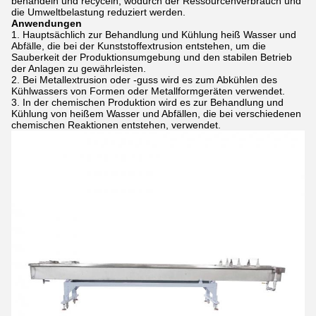
behandeln und recyceln, wodurch der Ressourcenverbrauch und
die Umweltbelastung reduziert werden.
Anwendungen
Hauptsächlich zur Behandlung und Kühlung heiß
Wasser und
Abfälle, die bei der Kunststoffextrusion entstehen, um die
Sauberkeit der Produktionsumgebung und den stabilen Betrieb
der Anlagen zu gewährleisten.
Bei Metallextrusion oder -guss wird es zum Abkühlen des
Kühlwassers von Formen oder Metallformgeräten verwendet.
In der chemischen Produktion wird es zur Behandlung und
Kühlung von heißem Wasser und Abfällen, die bei verschiedenen
chemischen Reaktionen entstehen, verwendet.