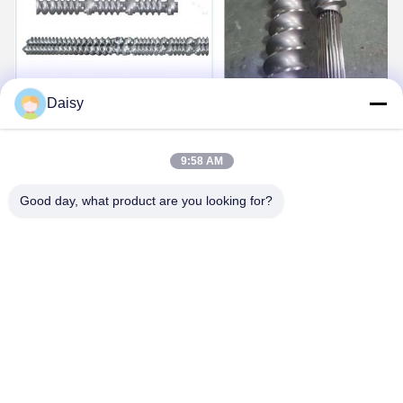
Daisy
9:58 AM
Good day, what product are you looking for?