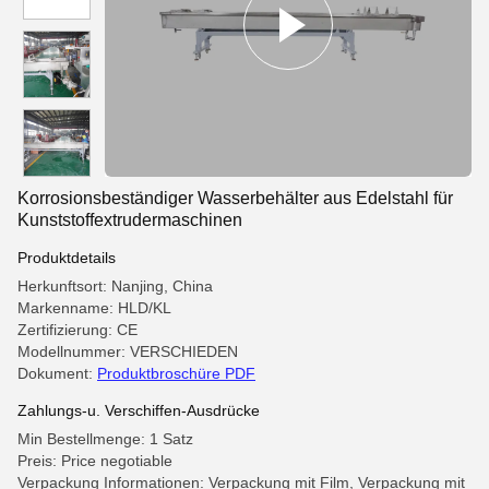
Korrosionsbeständiger Wasserbehälter aus Edelstahl für
Kunststoffextrudermaschinen
Produktdetails
Herkunftsort: Nanjing, China
Markenname: HLD/KL
Zertifizierung: CE
Modellnummer: VERSCHIEDEN
Dokument:
Produktbroschüre PDF
Zahlungs-u. Verschiffen-Ausdrücke
Min Bestellmenge: 1 Satz
Preis: Price negotiable
Verpackung Informationen: Verpackung mit Film, Verpackung mit