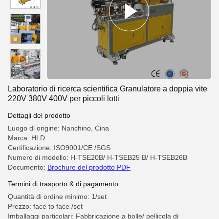
Laboratorio di ricerca scientifica Granulatore a doppia vite
220V 380V 400V per piccoli lotti
Dettagli del prodotto
Luogo di origine: Nanchino, Cina
Marca: HLD
Certificazione: ISO9001/CE /SGS
Numero di modello: H-TSE20B/ H-TSEB25 B/ H-TSEB26B
Documento:
Brochure del prodotto PDF
Termini di trasporto & di pagamento
Quantità di ordine minimo: 1/set
Prezzo: face to face /set
Imballaggi particolari: Fabbricazione a bolle/ pellicola di