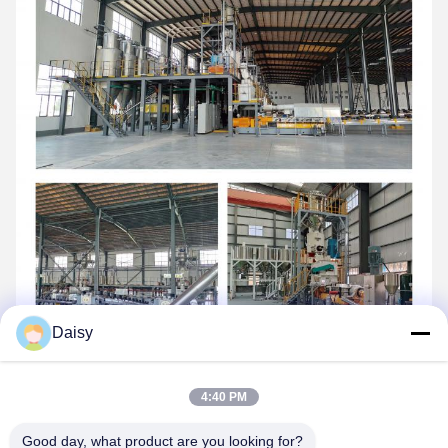
Daisy
4:40 PM
Good day, what product are you looking for?