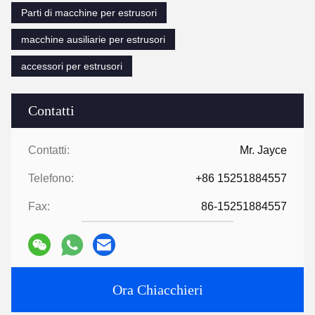
Parti di macchine per estrusori
macchine ausiliarie per estrusori
accessori per estrusori
Contatti
Contatti:
Mr. Jayce
Telefono:
+86 15251884557
Fax:
86-15251884557
Ora Chiacchieri