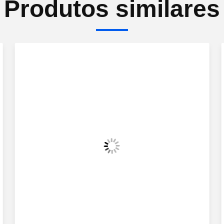
Produtos similares