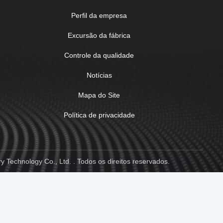
Perfil da empresa
Excursão da fábrica
Controle da qualidade
Notícias
Mapa do Site
Política de privacidade
Technology Co., Ltd. . Todos os direitos reservados.