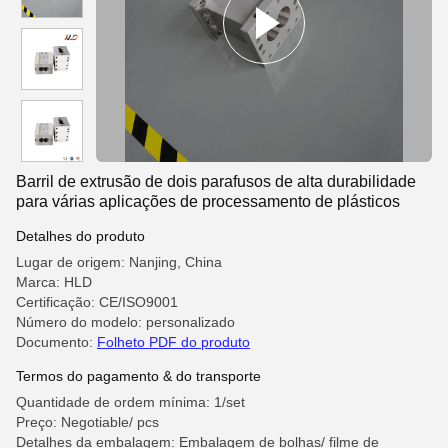
Barril de extrusão de dois parafusos de alta durabilidade
para várias aplicações de processamento de plásticos
Detalhes do produto
Lugar de origem: Nanjing, China
Marca: HLD
Certificação: CE/ISO9001
Número do modelo: personalizado
Documento:
Folheto PDF do produto
Termos do pagamento & do transporte
Quantidade de ordem mínima: 1/set
Preço: Negotiable/ pcs
Detalhes da embalagem: Embalagem de bolhas/ filme de