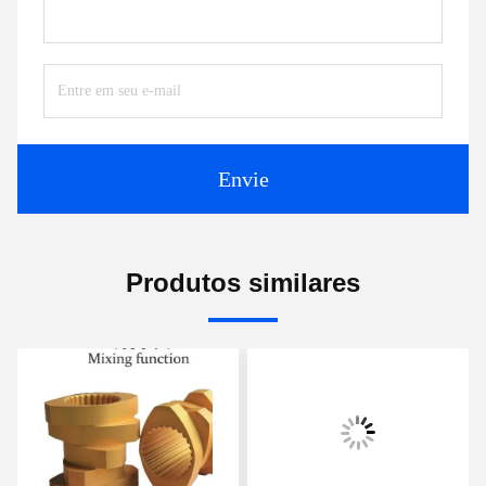
Envie
Produtos similares