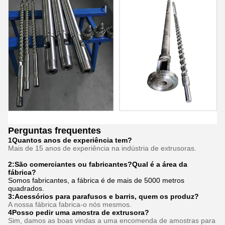
Perguntas frequentes
1Quantos anos de experiência tem?
Mais de 15 anos de experiência na indústria de extrusoras.
2:São comerciantes ou fabricantes?Qual é a área da
fábrica?
Somos fabricantes, a fábrica é de mais de 5000 metros
quadrados.
3:
Acessórios para parafusos e barris, quem os produz?
A nossa fábrica fabrica-o nós mesmos.
4Posso pedir uma amostra de extrusora?
Sim, damos as boas vindas a uma encomenda de amostras para