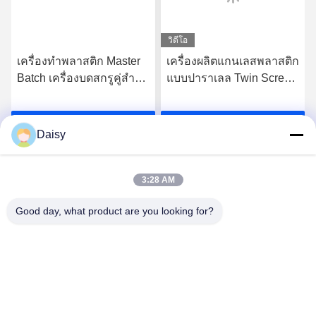
Daisy
3:28 AM
Good day, what product are you looking for?