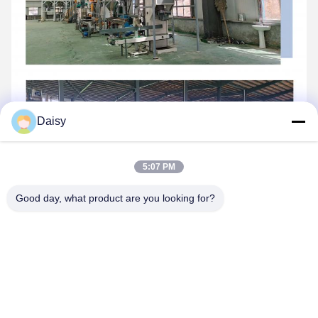
Daisy
5:07 PM
Good day, what product are you looking for?