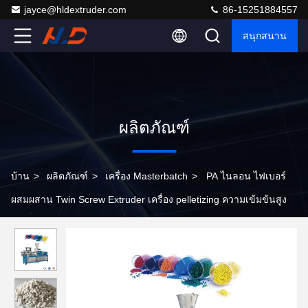
jayce@hldextruder.com
86-15251884557
สนุกสนาน
ผลิตภัณฑ์
บ้าน
>
ผลิตภัณฑ์
>
เครื่อง Masterbatch
>
PA ไนลอน ไฟเบอร์
ผสมผสาน Twin Screw Extruder เครื่อง pelletizing ความเข้มข้นสูง