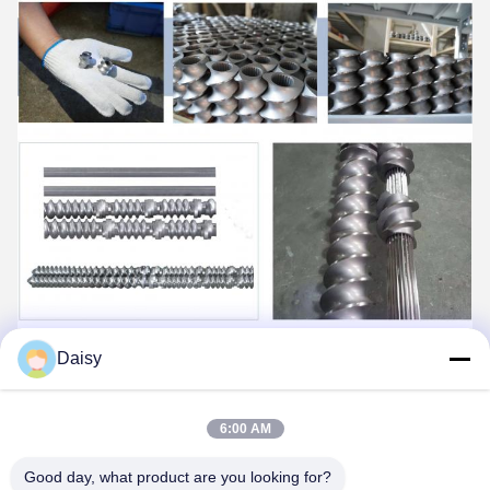
Daisy
6:00 AM
Good day, what product are you looking for?