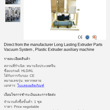
Direct from the manufacturer Long Lasting Extruder Parts
Vacuum System , Plastic Extruder auxiliary machine
รายละเอียดสินค้า
สถานที่กำเนิด: หนานจิงประเทศจีน
ชื่อแบรนด์: HLD/KL
ได้รับการรับรอง: CE
หมายเลขรุ่น: หลากหลาย
เอกสาร:
ใบแสดงผลิตภัณฑ์
เงื่อนไขการชําระเงินและการจัดส่ง
จำนวนสั่งซื้อขั้นต่ำ: 1 ชุด
ราคา: Price negotiable