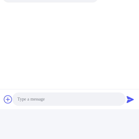
Photo