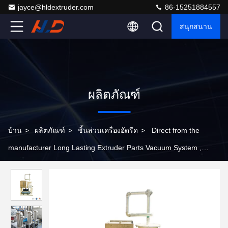
jayce@hldextruder.com
86-15251884557
สนุกสนาน
ผลิตภัณฑ์
บ้าน
>
ผลิตภัณฑ์
>
ชิ้นส่วนเครื่องอัดรีด
>
Direct from the
manufacturer Long Lasting Extruder Parts Vacuum System ,
Plastic Extruder auxiliary machine