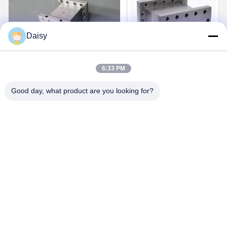
Daisy
6:33 PM
Good day, what product are you looking for?