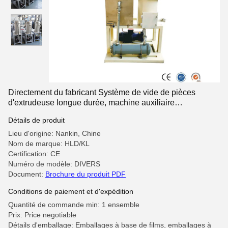
Directement du fabricant Système de vide de pièces
d'extrudeuse longue durée, machine auxiliaire
d'extrudeuse en plastique
Détails de produit
Lieu d'origine: Nankin, Chine
Nom de marque: HLD/KL
Certification: CE
Numéro de modèle: DIVERS
Document:
Brochure du produit PDF
Conditions de paiement et d'expédition
Quantité de commande min: 1 ensemble
Prix: Price negotiable
Détails d'emballage: Emballages à base de films, emballages à