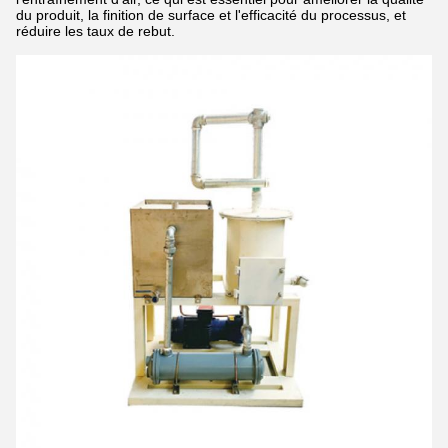
du produit, la finition de surface et l'efficacité du processus, et
réduire les taux de rebut.