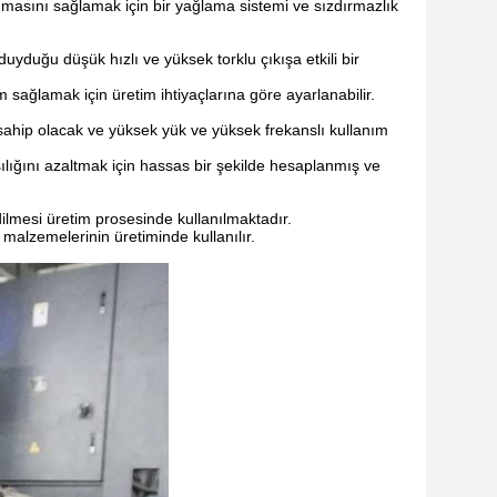
umasını sağlamak için bir yağlama sistemi ve sızdırmazlık
duyduğu düşük hızlı ve yüksek torklu çıkışa etkili bir
m sağlamak için üretim ihtiyaçlarına göre ayarlanabilir.
 sahip olacak ve yüksek yük ve yüksek frekanslı kullanım
ılığını azaltmak için hassas bir şekilde hesaplanmış ve
ilmesi üretim prosesinde kullanılmaktadır.
malzemelerinin üretiminde kullanılır.