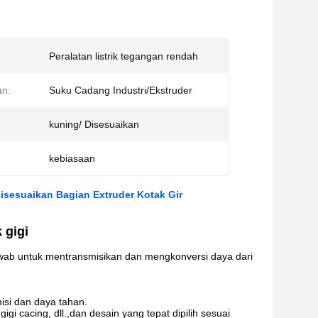
Peralatan listrik tegangan rendah
n:
Suku Cadang Industri/Ekstruder
kuning/ Disesuaikan
kebiasaan
disesuaikan Bagian Extruder Kotak Gir
 gigi
wab untuk mentransmisikan dan mengkonversi daya dari
isi dan daya tahan.
gigi cacing, dll.,dan desain yang tepat dipilih sesuai