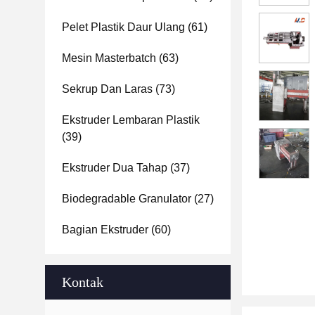
Pelet Plastik Daur Ulang
(61)
Mesin Masterbatch
(63)
Sekrup Dan Laras
(73)
Ekstruder Lembaran Plastik
(39)
Ekstruder Dua Tahap
(37)
Biodegradable Granulator
(27)
Bagian Ekstruder
(60)
Kontak