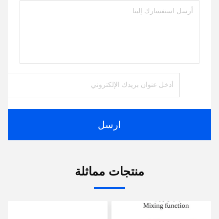
ارسل
منتجات مماثلة