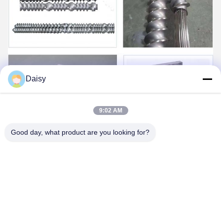
Daisy
9:02 AM
Good day, what product are you looking for?