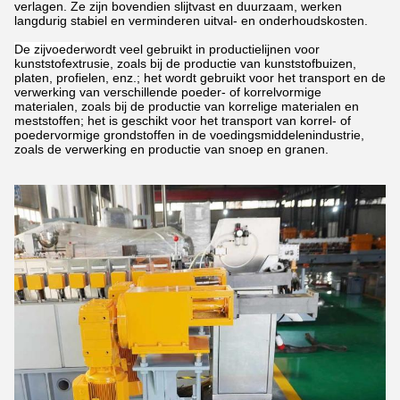
verlagen. Ze zijn bovendien slijtvast en duurzaam, werken
langdurig stabiel en verminderen uitval- en onderhoudskosten.
De zijvoeder
wordt veel gebruikt in productielijnen voor
kunststofextrusie, zoals bij de productie van kunststofbuizen,
platen, profielen, enz.; het wordt gebruikt voor het transport en de
verwerking van verschillende poeder- of korrelvormige
materialen, zoals bij de productie van korrelige materialen en
meststoffen; het is geschikt voor het transport van korrel- of
poedervormige grondstoffen in de voedingsmiddelenindustrie,
zoals de verwerking en productie van snoep en granen.