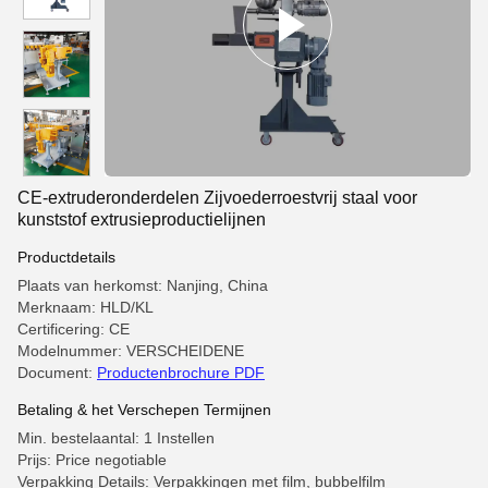
CE-extruderonderdelen Zijvoederroestvrij staal voor
kunststof extrusieproductielijnen
Productdetails
Plaats van herkomst: Nanjing, China
Merknaam: HLD/KL
Certificering: CE
Modelnummer: VERSCHEIDENE
Document:
Productenbrochure PDF
Betaling & het Verschepen Termijnen
Min. bestelaantal: 1 Instellen
Prijs: Price negotiable
Verpakking Details: Verpakkingen met film, bubbelfilm