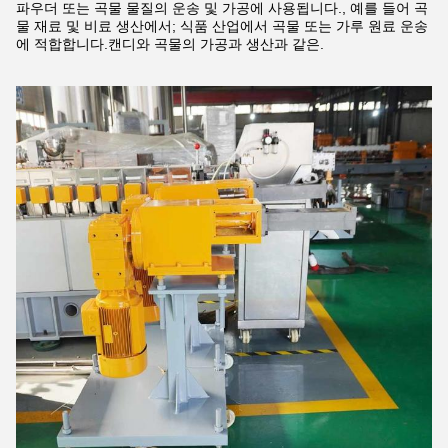
파우더 또는 곡물 물질의 운송 및 가공에 사용됩니다., 예를 들어 곡
물 재료 및 비료 생산에서; 식품 산업에서 곡물 또는 가루 원료 운송
에 적합합니다.캔디와 곡물의 가공과 생산과 같은.