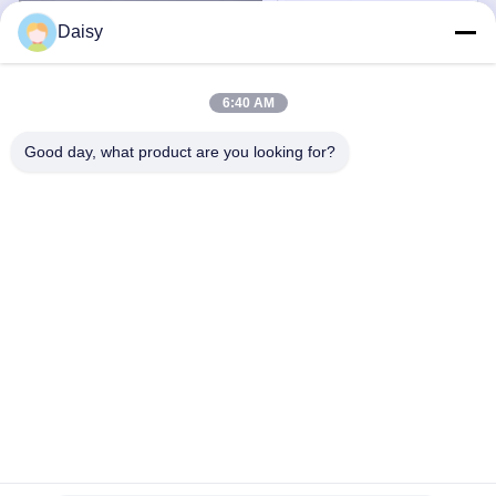
Daisy
6:40 AM
Good day, what product are you looking for?