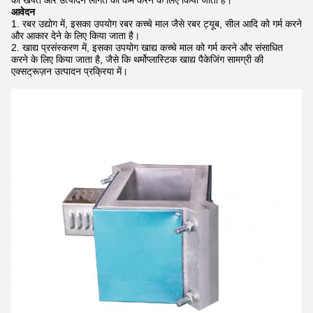
की खपत और उत्पादन लागत को कम करने के लिए किया जाता है।
आवेदन
रबर उद्योग में, इसका उपयोग रबर कच्चे माल जैसे रबर ट्यूब, सील आदि को गर्म करने
और आकार देने के लिए किया जाता है।
खाद्य प्रसंस्करण में, इसका उपयोग खाद्य कच्चे माल को गर्म करने और संसाधित
करने के लिए किया जाता है, जैसे कि थर्मोप्लास्टिक खाद्य पैकेजिंग सामग्री की
एक्सट्रूज़न उत्पादन प्रक्रिया में।