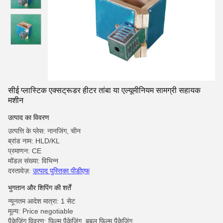
सीई प्लास्टिक एक्सट्रूडर हीटर तांबा या एल्यूमीनियम सामग्री सहायक
मशीन
उत्पाद का विवरण
उत्पत्ति के प्लेस: नानजिंग, चीन
ब्रांड नाम: HLD/KL
प्रमाणन: CE
मॉडल संख्या: विभिन्न
दस्तावेज़:
उत्पाद पुस्तिका पीडीएफ
भुगतान और शिपिंग की शर्तें
न्यूनतम आदेश मात्रा: 1 सेट
मूल्य: Price negotiable
पैकेजिंग विवरण: फिल्म पैकेजिंग, बबल फिल्म पैकेजिंग