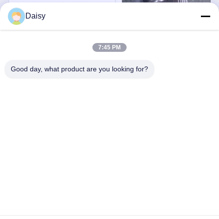
Daisy
7:45 PM
Good day, what product are you looking for?