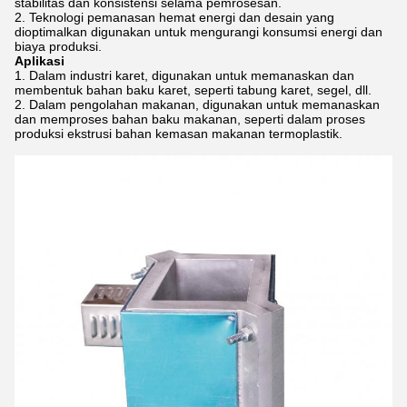
stabilitas dan konsistensi selama pemrosesan.
Teknologi pemanasan hemat energi dan desain yang
dioptimalkan digunakan untuk mengurangi konsumsi energi dan
biaya produksi.
Aplikasi
Dalam industri karet, digunakan untuk memanaskan dan
membentuk bahan baku karet, seperti tabung karet, segel, dll.
Dalam pengolahan makanan, digunakan untuk memanaskan
dan memproses bahan baku makanan, seperti dalam proses
produksi ekstrusi bahan kemasan makanan termoplastik.