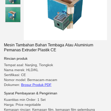
Mesin Tambahan Bahan Tembaga Atau Aluminium
Pemanas Extruder Plastik CE
Rincian produk
Tempat asal: Nanjing, Tiongkok
Nama merek: HLD/KL
Sertifikasi: CE
Nomor model: Bermacam-macam
Dokumen:
Brosur Produk PDF
Syarat Pembayaran & Pengiriman
Kuantitas min Order: 1 Set
Harga: Price negotiable
Kemasan rincian: Kemasan film, kemasan film gelembung