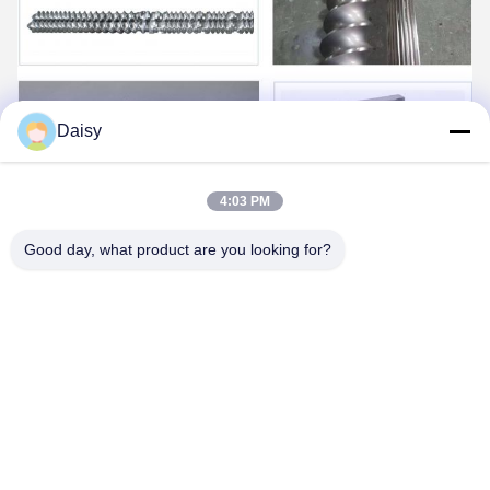
Daisy
4:03 PM
Good day, what product are you looking for?