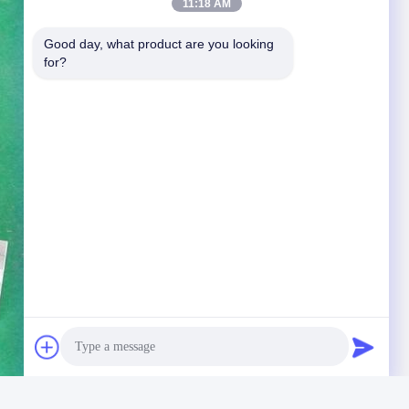
11:18 AM
Good day, what product are you looking 
for?