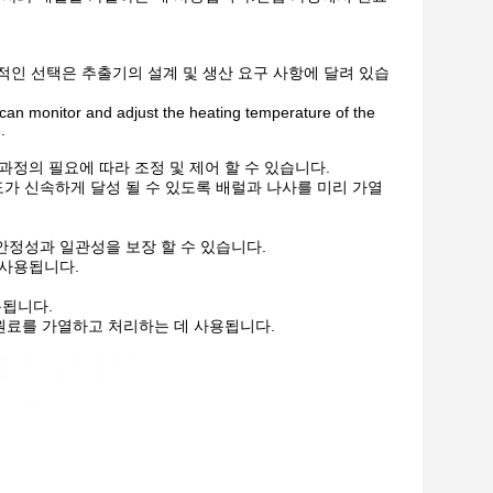
구체적인 선택은 추출기의 설계 및 생산 요구 사항에 달려 있습
can monitor and adjust the heating temperature of the
.
정의 필요에 따라 조정 및 제어 할 수 있습니다.
가 신속하게 달성 될 수 있도록 배럴과 나사를 미리 가열
안정성과 일관성을 보장 할 수 있습니다.
 사용됩니다.
용됩니다.
 원료를 가열하고 처리하는 데 사용됩니다.