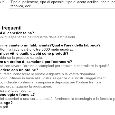
 in
Tipo di poliestere, tipo di epossidi, tipo di aceto acrilico, tipo di 
fenolica, ecc.