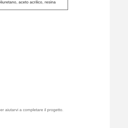
poliuretano, aceto acrilico, resina