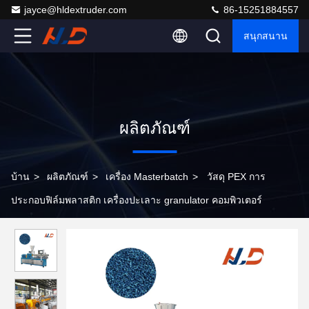
jayce@hldextruder.com
86-15251884557
สนุกสนาน
ผลิตภัณฑ์
บ้าน
>
ผลิตภัณฑ์
>
เครื่อง Masterbatch
>
วัสดุ PEX การ
ประกอบฟิล์มพลาสติก เครื่องปะเลาะ granulator คอมพิวเตอร์