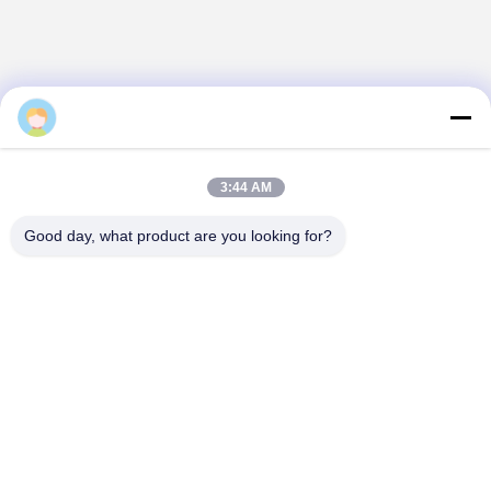
Daisy
3:44 AM
Good day, what product are you looking for?