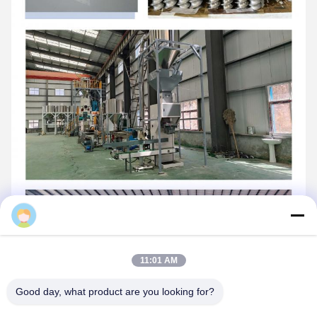
Daisy
11:01 AM
Good day, what product are you looking for?