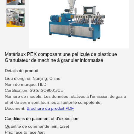
Matériaux PEX composant une pellicule de plastique
Granulateur de machine à granuler informatisé
Détails de produit
Lieu d'origine: Nanjing, Chine
Nom de marque: HLD
Certification: SGS/ISO9001/CE
Numéro de modèle: Les données relatives à l'émission de gaz à
effet de serre sont fournies à l'autorité compétente.
Document:
Brochure du produit PDF
Conditions de paiement et d'expédition
Quantité de commande min: 1/set
Prix: face to face /set