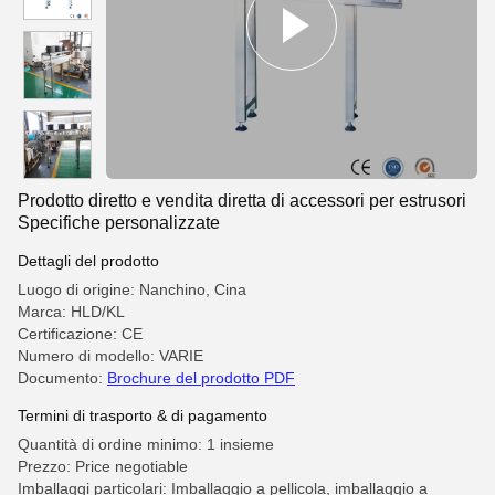
Prodotto diretto e vendita diretta di accessori per estrusori
Specifiche personalizzate
Dettagli del prodotto
Luogo di origine: Nanchino, Cina
Marca: HLD/KL
Certificazione: CE
Numero di modello: VARIE
Documento:
Brochure del prodotto PDF
Termini di trasporto & di pagamento
Quantità di ordine minimo: 1 insieme
Prezzo: Price negotiable
Imballaggi particolari: Imballaggio a pellicola, imballaggio a