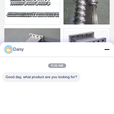
Daisy
5:32 AM
Good day, what product are you looking for?