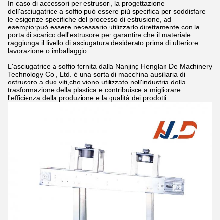
In caso di accessori per estrusori, la progettazione
dell'asciugatrice a soffio può essere più specifica per soddisfare
le esigenze specifiche del processo di estrusione, ad
esempio:può essere necessario utilizzarlo direttamente con la
porta di scarico dell'estrusore per garantire che il materiale
raggiunga il livello di asciugatura desiderato prima di ulteriore
lavorazione o imballaggio.
L'asciugatrice a soffio fornita dalla Nanjing Henglan De Machinery
Technology Co., Ltd. è una sorta di macchina ausiliaria di
estrusore a due viti,che viene utilizzato nell'industria della
trasformazione della plastica e contribuisce a migliorare
l'efficienza della produzione e la qualità dei prodotti