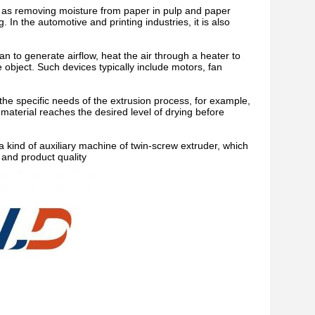
uch as removing moisture from paper in pulp and paper
 In the automotive and printing industries, it is also
an to generate airflow, heat the air through a heater to
e object. Such devices typically include motors, fan
the specific needs of the extrusion process, for example,
 material reaches the desired level of drying before
kind of auxiliary machine of twin-screw extruder, which
 and product quality