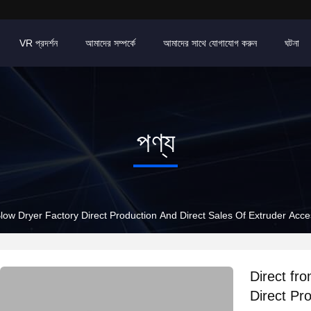
VR প্রদর্শন
আমাদের সম্পর্কে
আমাদের সাথে যোগাযোগ করুন
ঘটনা
পণ্য
low Dryer Factory Direct Production And Direct Sales Of Extruder Acce
Direct fr
Direct Pr