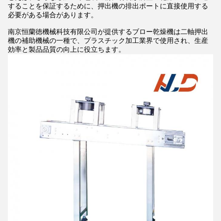
することを保証するために、押出機の排出ポートに直接使用する
必要がある場合があります。
南京恒蘭徳機械科技有限公司が提供するブロー乾燥機は二軸押出
機の補助機械の一種で、プラスチック加工業界で使用され、生産
効率と製品品質の向上に役立ちます。