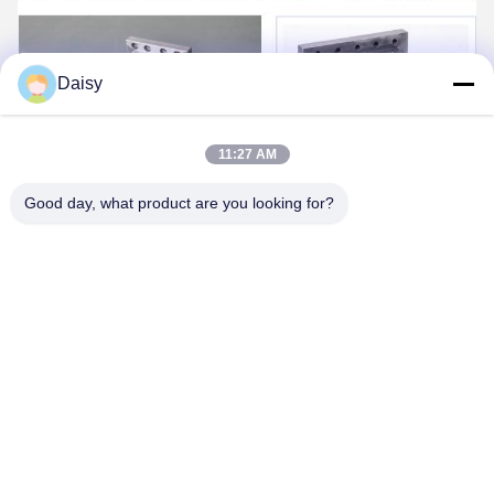
Daisy
11:27 AM
Good day, what product are you looking for?