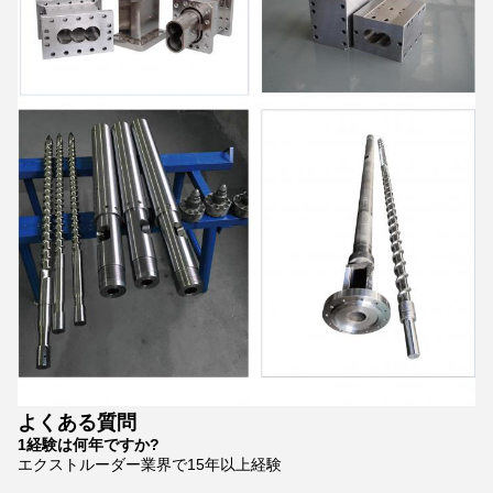
よくある質問
1経験は何年ですか?
エクストルーダー業界で15年以上経験