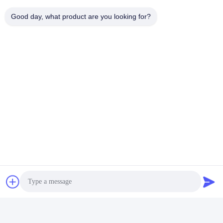
Good day, what product are you looking for?