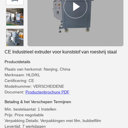
CE Industrieel extruder voor kunststof van roestvrij staal
Productdetails
Plaats van herkomst: Nanjing, China
Merknaam: HLD/KL
Certificering: CE
Modelnummer: VERSCHEIDENE
Document:
Productenbrochure PDF
Betaling & het Verschepen Termijnen
Min. bestelaantal: 1 Instellen
Prijs: Price negotiable
Verpakking Details: Verpakkingen met film, bubbelfilm
Levertijd: 7 werkdagen