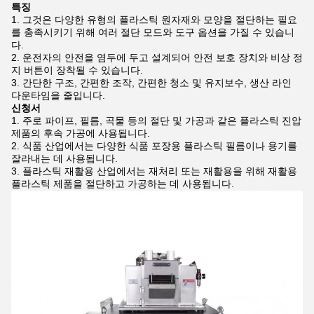
특징
그것은 다양한 유형의 플라스틱 원자재와 모양을 절단하는 필요
를 충족시키기 위해 여러 절단 모드와 도구 옵션을 가질 수 있습니
다.
운전자의 안전을 염두에 두고 설계되어 안전 보호 장치와 비상 정
지 버튼이 장착될 수 있습니다.
간단한 구조, 간편한 조작, 간편한 청소 및 유지보수, 생산 라인
다운타임을 줄입니다.
신청서
주로 파이프, 필름, 곡물 등의 절단 및 가공과 같은 플라스틱 진압
제품의 후속 가공에 사용됩니다.
식품 산업에서는 다양한 식품 포장용 플라스틱 필름이나 용기를
잘라내는 데 사용됩니다.
플라스틱 재활용 산업에서는 재처리 또는 재활용을 위해 재활용
플라스틱 제품을 절단하고 가공하는 데 사용됩니다.