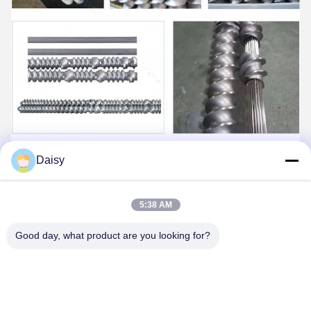
Daisy
5:38 AM
Good day, what product are you looking for?