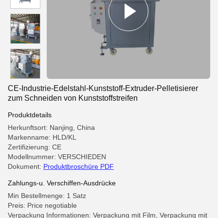
CE-Industrie-Edelstahl-Kunststoff-Extruder-Pelletisierer
zum Schneiden von Kunststoffstreifen
Produktdetails
Herkunftsort: Nanjing, China
Markenname: HLD/KL
Zertifizierung: CE
Modellnummer: VERSCHIEDEN
Dokument:
Produktbroschüre PDF
Zahlungs-u. Verschiffen-Ausdrücke
Min Bestellmenge: 1 Satz
Preis: Price negotiable
Verpackung Informationen: Verpackung mit Film, Verpackung mit