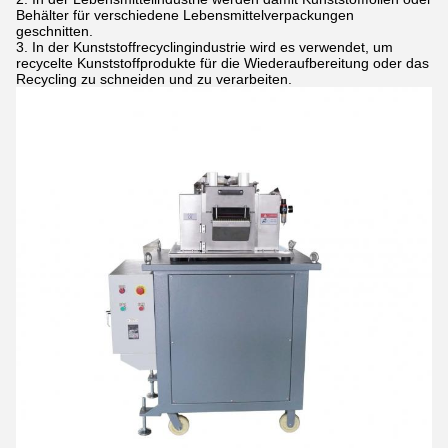
Behälter für verschiedene Lebensmittelverpackungen
geschnitten.
In der Kunststoffrecyclingindustrie wird es verwendet, um
recycelte Kunststoffprodukte für die Wiederaufbereitung oder das
Recycling zu schneiden und zu verarbeiten.