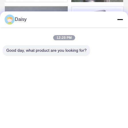
Daisy
12:28 PM
Good day, what product are you looking for?