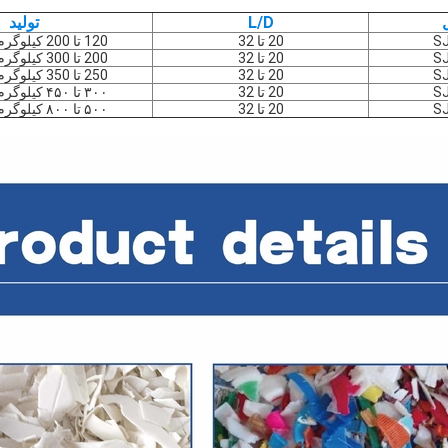
L/D
تولید
S
20 تا 32
120 تا 200 کیلوگرم در ساعت
S
20 تا 32
200 تا 300 کیلوگرم در ساعت
S
20 تا 32
250 تا 350 کیلوگرم در ساعت
S
20 تا 32
۳۰۰ تا ۴۵۰ کیلوگرم در ساعت
S
20 تا 32
۵۰۰ تا ۸۰۰ کیلوگرم در ساعت