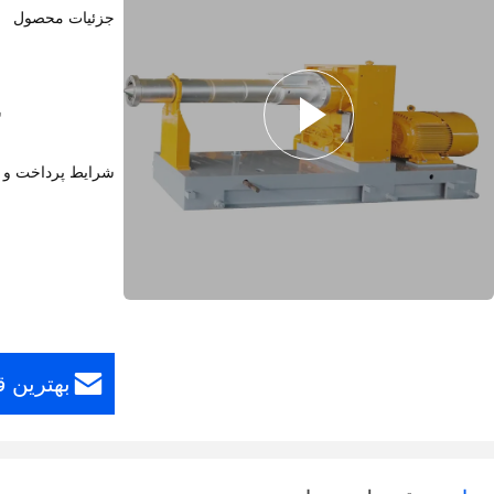
جزئیات محصول
شم
شرایط پرداخت و 
بهترین 