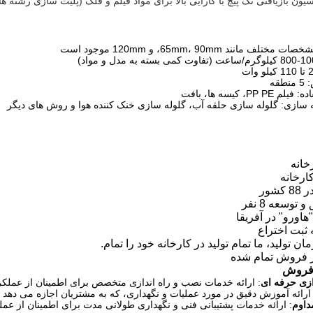
سیون بازیافتی تک پیچ با کارایی بالا برای مواد فیلم و فلک (پلیت سازی رشته 
PP، کیسه ها، بافت
ارخانه
 فروش
ازی حرفه ای
: ارائه خدمات نصب و راه اندازی متخصص برای اطمینان از عملکرد
 ارائه آموزش دقیق در مورد عملیات و نگهداری، که به مشتریان اجازه می دهد تا
داوم
: ارائه خدمات پشتیبانی فنی و نگهداری طولانی مدت برای اطمینان از عم