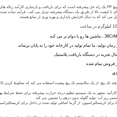
ه های با کیفیت بالا از طریق یک دستگاه پیشرفته تبدیل می کند.، فرآیند ساده
یل می کند که به دنبال افزایش پایداری و بهره وری از منابع هستند.
دی
فته تک پیچ: از یک مکانیسم تک پیچ پیچیده استفاده می کند که مخلوط کردن کا
کارآمد: مجهز به یک سیستم تنظیم درجه حرارت پیشرفته برای حفظ شرایط بهی
مر زیر آب: تولید گلوله بدون درهم را تضمین می کند.
ا برای کریستالیزاسیون: از گرما اضافی تولید شده در داخل برای کریستالیزا