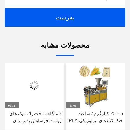
بفرست
محصولات مشابه
ویدیو
ویدیو
دستگاه ساخت پلاستیک های
دستگاه تولیدی گانولاتور
زیست فرسایش پذیر برای
بیولوژیکی PBAT
مواد غذایی و بسته بندی