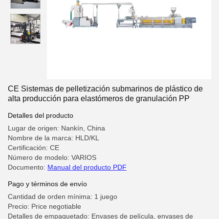
CE Sistemas de pelletización submarinos de plástico de
alta producción para elastómeros de granulación PP
Detalles del producto
Lugar de origen: Nankín, China
Nombre de la marca: HLD/KL
Certificación: CE
Número de modelo: VARIOS
Documento:
Manual del producto PDF
Pago y términos de envío
Cantidad de orden mínima: 1 juego
Precio: Price negotiable
Detalles de empaquetado: Envases de película, envases de