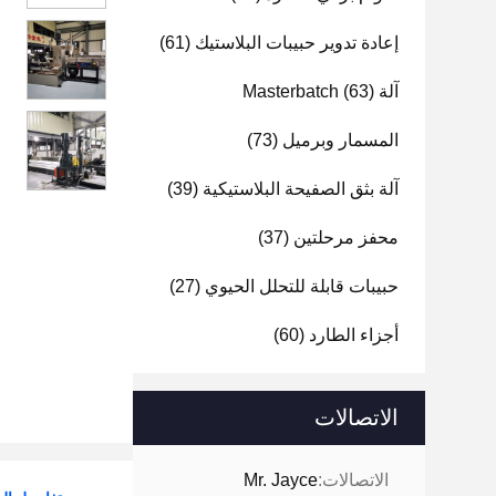
إعادة تدوير حبيبات البلاستيك
(61)
آلة Masterbatch
(63)
المسمار وبرميل
(73)
آلة بثق الصفيحة البلاستيكية
(39)
محفز مرحلتين
(37)
حبيبات قابلة للتحلل الحيوي
(27)
أجزاء الطارد
(60)
الاتصالات
الاتصالات:
Mr. Jayce