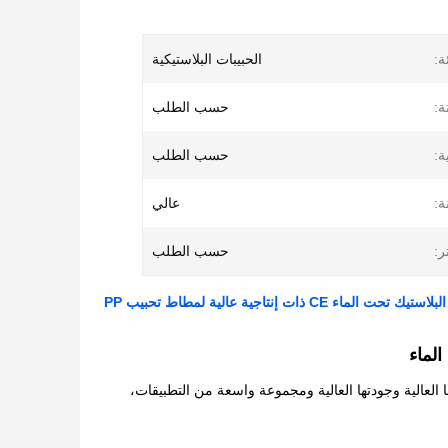
ة:
الحبيبات البلاستيكية
ة:
حسب الطلب
ة:
حسب الطلب
ة:
عالي
ر:
حسب الطلب
الماء CE ذات إنتاجية عالية لمطاط تحبيب PP
الماء
 العالية وجودتها العالية ومجموعة واسعة من التطبيقات،