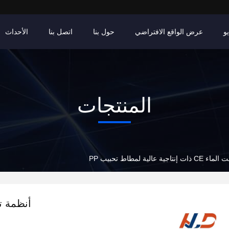
و
عرض الواقع الافتراضي
حول بنا
اتصل بنا
الأحداث
المنتجات
ية لمطاط تحبيب PP