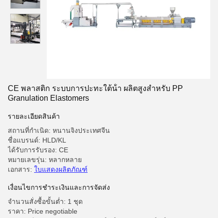
CE พลาสติก ระบบการปะทะใต้น้ํา ผลิตสูงสําหรับ PP
Granulation Elastomers
รายละเอียดสินค้า
สถานที่กำเนิด: หนานจิงประเทศจีน
ชื่อแบรนด์: HLD/KL
ได้รับการรับรอง: CE
หมายเลขรุ่น: หลากหลาย
เอกสาร:
ใบแสดงผลิตภัณฑ์
เงื่อนไขการชําระเงินและการจัดส่ง
จำนวนสั่งซื้อขั้นต่ำ: 1 ชุด
ราคา: Price negotiable