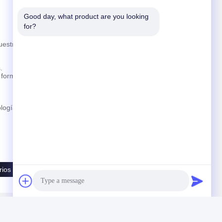
Good day, what product are you looking 
for?