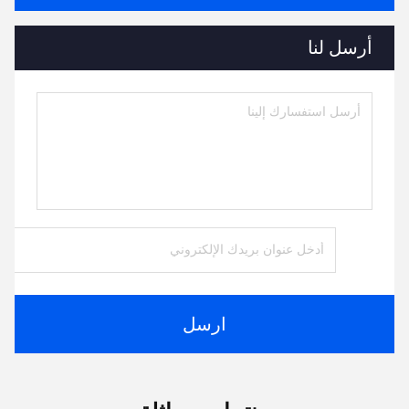
أرسل لنا
ارسل