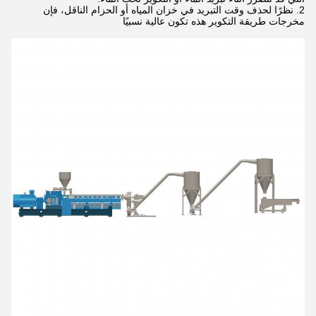
نظرًا لحذف وقت التبريد في خزان المياه أو الحزام الناقل، فإن
مخرجات طريقة التكوير هذه تكون عالية نسبيًا