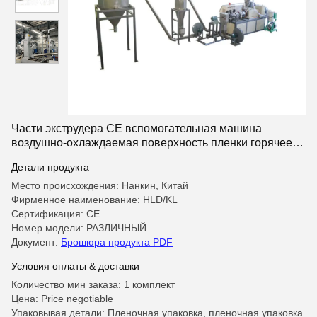
Части экструдера CE вспомогательная машина
воздушно-охлаждаемая поверхность пленки горячее
резка система пеллетки
Детали продукта
Место происхождения: Нанкин, Китай
Фирменное наименование: HLD/KL
Сертификация: CE
Номер модели: РАЗЛИЧНЫЙ
Документ:
Брошюра продукта PDF
Условия оплаты & доставки
Количество мин заказа: 1 комплект
Цена: Price negotiable
Упаковывая детали: Пленочная упаковка, пленочная упаковка