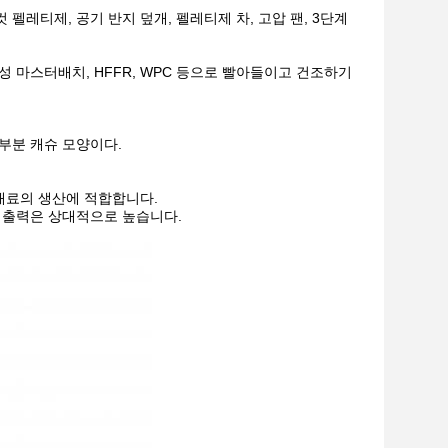
레티제, 공기 반지 덮개, 펠레티제 차, 고압 팬, 3단계
해성 마스터배치, HFFR, WPC 등으로 빨아들이고 건조하기
부분 캐슈 모양이다.
 재료의 생산에 적합합니다.
법의 출력은 상대적으로 높습니다.