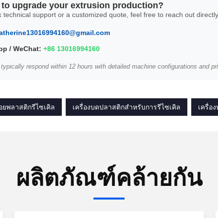
to upgrade your extrusion production?
 technical support or a customized quote, feel free to reach out directly
atherine13016994160@gmail.com
p / WeChat:
+86 13016994160
 typically respond within 12 hours with detailed machine configurations and pri
่อยพลาสติกรีไซเคิล
เครื่องบดปลาสติกสําหรับการรีไซเคิล
เครื่อ
ผลิตภัณฑ์คล้ายกัน