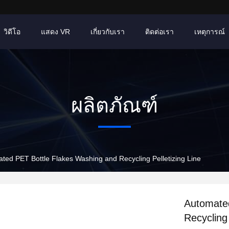
วิดีโอ
แสดง VR
เกี่ยวกับเรา
ติดต่อเรา
เหตุการณ์
ผลิตภัณฑ์
ted PET Bottle Flakes Washing and Recycling Pelletizing Line
Automate
Recycling 