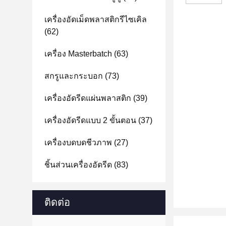
เครื่องอัดเม็ดพลาสติกรีไซเคิล
(62)
เครื่อง Masterbatch
(63)
สกรูและกระบอก
(73)
เครื่องอัดรีดแผ่นพลาสติก
(39)
เครื่องอัดรีดแบบ 2 ขั้นตอน
(37)
เครื่องบดบดชีวภาพ
(27)
ชิ้นส่วนเครื่องอัดรีด
(83)
ติดต่อ