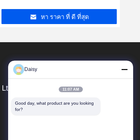
หา ราคา ที่ ดี ที่สุด
Daisy
 Ltd.
11:07 AM
Good day, what product are you looking 
ลิงค์เร็ว
for?
โปรไฟล์บริษัท
ทัวร์โรงงาน