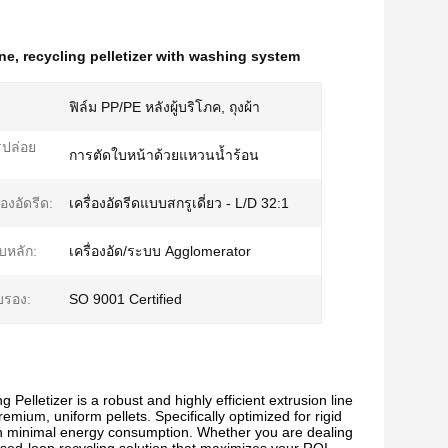
ine
,
recycling pelletizer with washing system
ฟิล์ม PP/PE หลังผู้บริโภค, ถุงผ้า
ปล่อย
การตัดใบหน้าด้วยแหวนน้ำร้อน
องอัดรีด:
เครื่องอัดรีดแบบสกรูเดี่ยว - L/D 32:1
บหลัก:
เครื่องอัด/ระบบ Agglomerator
บรอง:
SO 9001 Certified
tizer is a robust and highly efficient extrusion line
emium, uniform pellets. Specifically optimized for rigid
h minimal energy consumption. Whether you are dealing