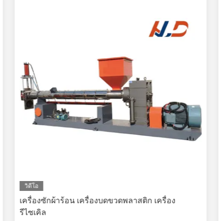
วิดีโอ
เครื่องซักผ้าร้อน เครื่องบดขวดพลาสติก เครื่อง
รีไซเคิล