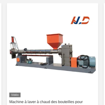
Vidéo
Machine à laver à chaud des bouteilles pour