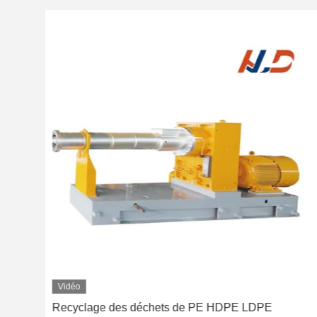
Vidéo
Recyclage des déchets de PE HDPE LDPE