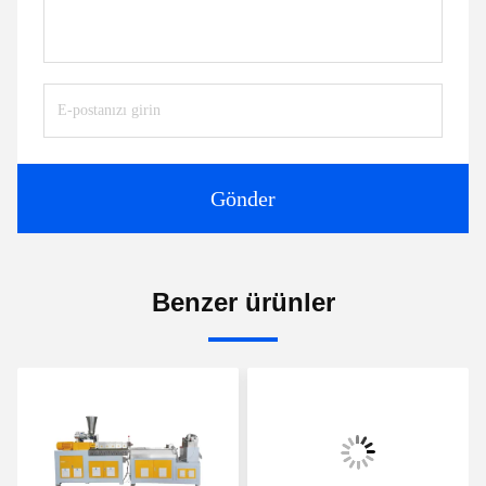
Gönder
Benzer ürünler