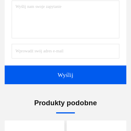
Wyślij
Produkty podobne